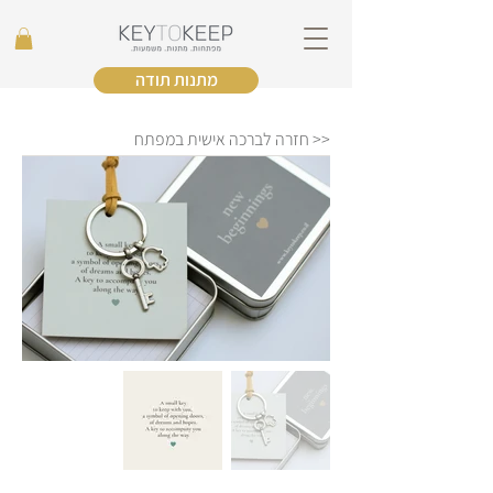
מתנות תודה
<< חזרה לברכה אישית במפתח