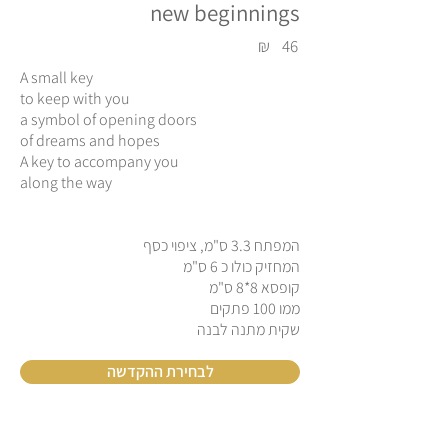
new beginnings
₪
46
A small key
to keep with you
a symbol of opening doors
of dreams and hopes
A key to accompany you
along the way
המפתח 3.3 ס"מ, ציפוי כסף
המחזיק כולו כ 6 ס"מ
קופסא 8*8 ס"מ
ממו 100 פתקים
שקית מתנה לבנה
לבחירת ההקדשה