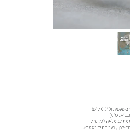
(9*6.5 ס"מ).
שומת לב מלאה לכל פרט.
ול-לבן), בעבודת יד בסטודיו.