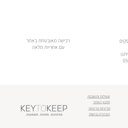
רכישה מאובטחת באתר
ימי עסקים
עם אחריות מלאה
תנו
שאלות ותשובות
תקנון האתר
מדיניות פרטיות
הצהרת נגישות