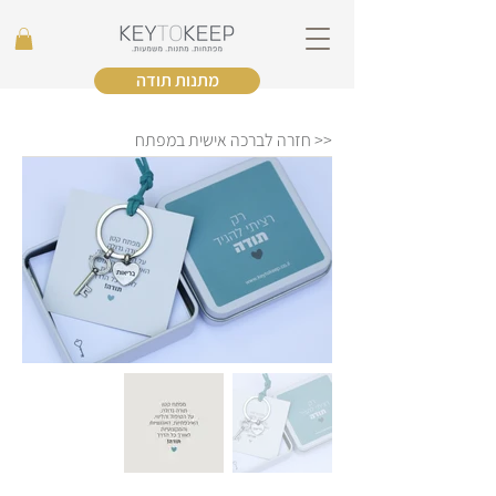
מתנות תודה
<< חזרה לברכה אישית במפתח