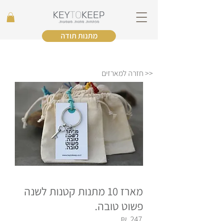
מתנות תודה
<< חזרה למארזים
מארז 10 מתנות קטנות לשנה
פשוט טובה.
₪
247