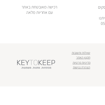
רכישה מאובטחת באתר
ימי עסקים
עם אחריות מלאה
תנו
שאלות ותשובות
תקנון האתר
מדיניות פרטיות
הצהרת נגישות