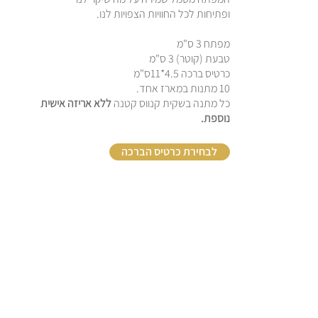
ופתיחות לכל החוויות הצפויות לנו.
מפתח 3 ס"מ
טבעת (קוטר) 3 ס"מ
כרטיס ברכה 4.5*11ס"מ
10 מתנות במארז אחד.
כל מתנה בשקית קנווס קטנה
ללא אריזה אישית
נוספת.
לבחירת כרטיס הברכה