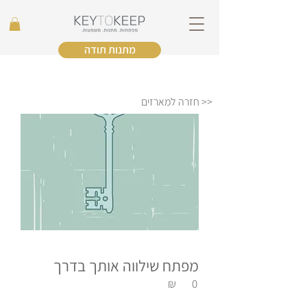
מתנות תודה
<< חזרה למארזים
מפתח שילווה אותך בדרך
₪
0