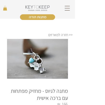
מתנות תודה
<< חזרה למארזים
מתנה לגיוס - מחזיק מפתחות
עם ברכה אישית
₪
166