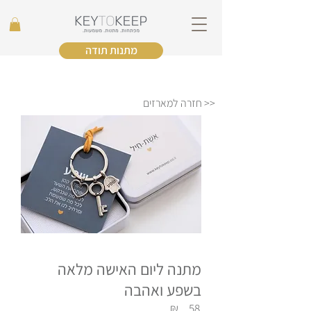
מתנות תודה
<< חזרה למארזים
מתנה ליום האישה מלאה
בשפע ואהבה
₪
58