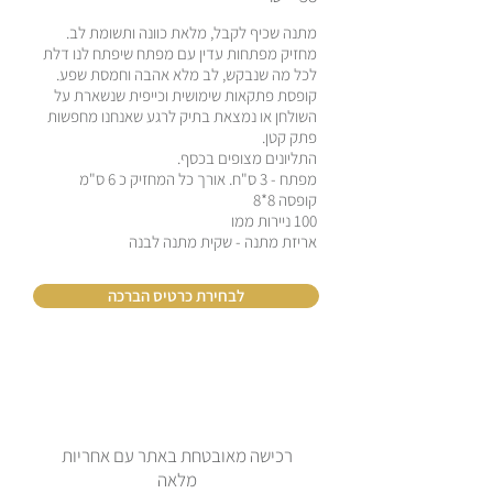
מתנה שכיף לקבל, מלאת כוונה ותשומת לב.
מחזיק מפתחות עדין עם מפתח שיפתח לנו דלת
לכל מה שנבקש, לב מלא אהבה וחמסת שפע.
קופסת פתקאות שימושית וכייפית שנשארת על
השולחן או נמצאת בתיק לרגע שאנחנו מחפשות
פתק קטן.
התליונים מצופים בכסף.
מפתח - 3 ס"ח. אורך כל המחזיק כ 6 ס"מ
קופסה 8*8
100 ניירות ממו
אריזת מתנה - שקית מתנה לבנה
לבחירת כרטיס הברכה
רכישה מאובטחת באתר עם אחריות
מלאה