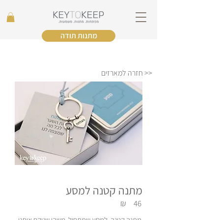
מתנות תודה
<< חזרה למארזים
מתנה קטנה למסע
₪
46
מתנה קטנה למסע שמתחיל, משהו שניקח איתנו.