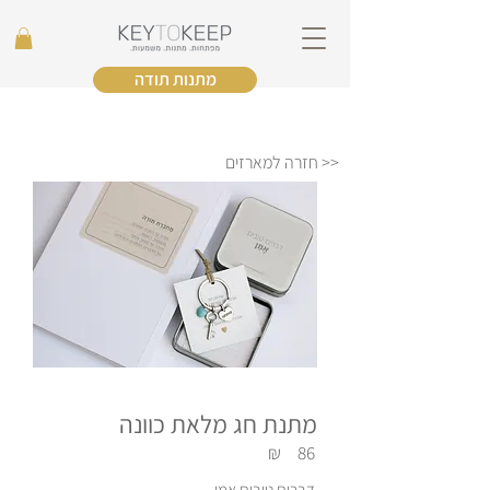
מתנות תודה
<< חזרה למארזים
מתנת חג מלאת כוונה
₪
86
דברים טובים אמן.