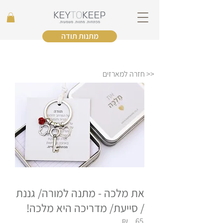
מתנות תודה
<< חזרה למארזים
את מלכה - מתנה למורה/ גננת
/ סייעת/ מדריכה היא מלכה!
₪
65