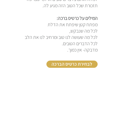
תזכורת שכל הטוב הזה מגיע לה.
המילים על כרטיס ברכה:
מפתח קטן שיפתח את הדלת
לכל מה שנבקש,
לכל מה שעושה לנו טוב ומרחיב לנו את הלב
לכל הדברים הטובים.
מדבקה- אין כמוך.
לבחירת כרטיס הברכה