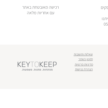
רכישה מאובטחת באתר
ימי עסקים
עם אחריות מלאה
תנו
שאלות ותשובות
תקנון האתר
מדיניות פרטיות
הצהרת נגישות