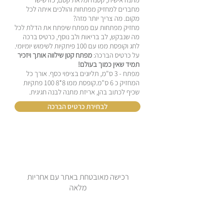
מחברים למחזיק מפתחות והולכים איתה לכל
מקום. מה צריך יותר מזה?
מחזיק מפתחות עם מפתח שיפתח את הדלת לכל
מה שנבקש, לב בריאות ולב נוסף, כרטיס ברכה
לחג וקופסת ממו עם 100 פיתקיות לשימוש יומיומי.
על כרטיס הברכה:
מפתח קטן שילווה אותך ויזכיר
תמיד שאין כמוך בעולם!
מפתח - 3 ס"מ, תליונים בציפוי כסף. אורך כל
המחזיק כ 6 ס"מ.קופסת ממו 8*8 100 פתקיות
שכיף לכתוב בהן, אריזת מתנה לבנה חגיגית.
לבחירת כרטיס הברכה
רכישה מאובטחת באתר עם אחריות
מלאה