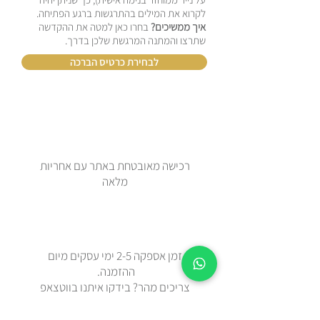
לקרוא את המילים בהתרגשות ברגע הפתיחה.
איך ממשיכים?
בחרו כאן למטה את ההקדשה
שתרצו והמתנה המרגשת שלכן בדרך.
לבחירת כרטיס הברכה
רכישה מאובטחת באתר עם אחריות
מלאה
זמן אספקה 2-5 ימי עסקים מיום
ההזמנה.
צריכים מהר? בידקו איתנו בווטצאפ
0508443144