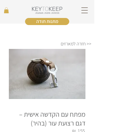
מתנות תודה
<< חזרה למארזים
מפתח עם הקדשה אישית –
דגם רצועת עור (בהיר)
₪
155