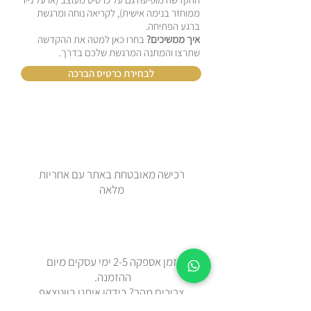
ממוחזר בנימה אישית), לקריאה נוחה ומרגשת
ברגע הפתיחה.
איך ממשיכים?
בחרו כאן למטה את ההקדשה
שתרצו והמתנה המרגשת שלכם בדרך.
לבחירת כרטיס הברכה
רכישה מאובטחת באתר עם אחריות
מלאה
זמן אספקה 2-5 ימי עסקים מיום
ההזמנה.
צריכים מהר? בידקו איתנו בווטצאפ
0508443144