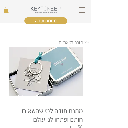
מתנות תודה
<< חזרה למארזים
מתנת תודה למי שהשאירו
חותם ופתחו לנו עולם
₪
58