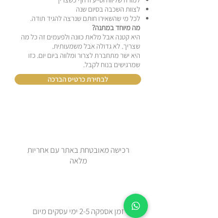
לצוות השכבה בסיום שנה
לכל מי שהשאירו חותם שנרצה להגיד תודה.
מה מיוחד במתנה?
היא קטנה אבל מלאת כוונה ולפעמים זה כל מה
שצריך. לא גדולה אבל משמעותית.
היא ישר מתחברת לצרור ומלווה ביום יום. כזו
שמרגישים בנוח לקבל.
לבחירת כרטיס הברכה
רכישה מאובטחת באתר עם אחריות
מלאה
זמן אספקה 2-5 ימי עסקים מיום